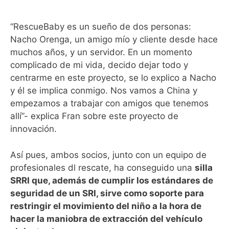
“RescueBaby es un sueño de dos personas:
Nacho Orenga, un amigo mío y cliente desde hace
muchos años, y un servidor. En un momento
complicado de mi vida, decido dejar todo y
centrarme en este proyecto, se lo explico a Nacho
y él se implica conmigo. Nos vamos a China y
empezamos a trabajar con amigos que tenemos
allí”- explica Fran sobre este proyecto de
innovación.
Así pues, ambos socios, junto con un equipo de
profesionales dl rescate, ha conseguido una
silla
SRRI que, además de cumplir los estándares de
seguridad de un SRI, sirve como soporte para
restringir el movimiento del niño a la hora de
hacer la maniobra de extracción del vehículo