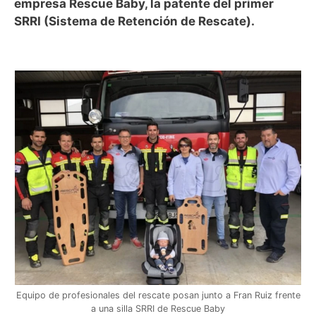
empresa Rescue Baby, la patente del primer
SRRI (Sistema de Retención de Rescate).
Equipo de profesionales del rescate posan junto a Fran Ruiz frente
a una silla SRRI de Rescue Baby