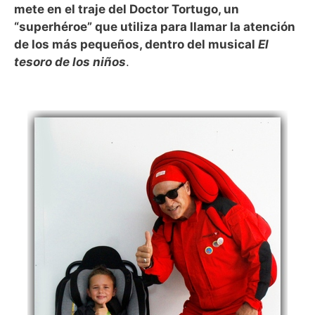
mete en el traje del Doctor Tortugo, un
“superhéroe” que utiliza para llamar la atención
de los más pequeños, dentro del musical
El
tesoro de los niños
.