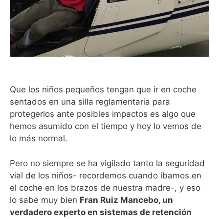
Que los niños pequeños tengan que ir en coche
sentados en una silla reglamentaria para
protegerlos ante posibles impactos es algo que
hemos asumido con el tiempo y hoy lo vemos de
lo más normal.
Pero no siempre se ha vigilado tanto la seguridad
vial de los niños- recordemos cuando íbamos en
el coche en los brazos de nuestra madre-, y eso
lo sabe muy bien
Fran Ruiz Mancebo, un
verdadero experto en sistemas de retención