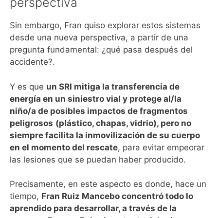
perspectiva
Sin embargo, Fran quiso explorar estos sistemas
desde una nueva perspectiva, a partir de una
pregunta fundamental: ¿qué pasa después del
accidente?.
Y es que
un SRI mitiga la transferencia de
energía en un siniestro vial y protege al/la
niño/a de posibles impactos de fragmentos
peligrosos
(plástico, chapas, vidrio), pero no
siempre facilita la inmovilización de su cuerpo
en el momento del rescate
, para evitar empeorar
las lesiones que se puedan haber producido.
Precisamente, en este aspecto es donde, hace un
tiempo,
Fran Ruiz Mancebo concentró todo lo
aprendido para desarrollar, a través de la