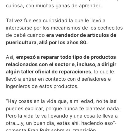
curiosa, con muchas ganas de aprender.
Tal vez fue esa curiosidad la que le llevó a
interesarse por los mecanismos de los cochecitos
de bebé cuando
era vendedor de artículos de
puericultura, allá por los años 80.
Así,
empezó a reparar todo tipo de productos
relacionados con el sector e, incluso, a dirigir
algún taller oficial de reparaciones
, lo que le
llevó a entrar en contacto con diseñadores e
ingenieros de estos productos.
“Hay cosas en la vida que, a mi edad, no te las
puedes explicar, porque nunca te planteas nada.
Pero la vida te va llevando y una cosa te lleva a
otra….y, un buen día, estás ahí, haciendo eso”-
comenta Fran Ruiz sobre su transición