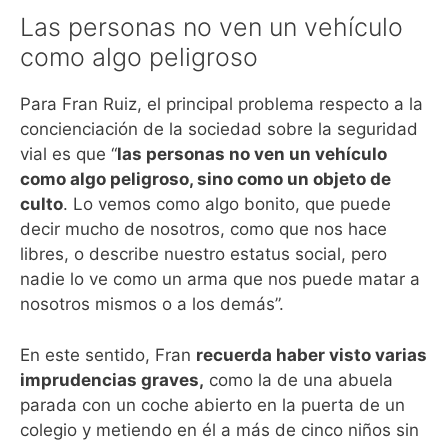
Las personas no ven un vehículo
como algo peligroso
Para Fran Ruiz, el principal problema respecto a la
concienciación de la sociedad sobre la seguridad
vial es que “
las personas no ven un vehículo
como algo peligroso, sino como un objeto de
culto
. Lo vemos como algo bonito, que puede
decir mucho de nosotros, como que nos hace
libres, o describe nuestro estatus social, pero
nadie lo ve como un arma que nos puede matar a
nosotros mismos o a los demás”.
En este sentido, Fran
recuerda haber visto varias
imprudencias graves,
como la de una abuela
parada con un coche abierto en la puerta de un
colegio y metiendo en él a más de cinco niños sin