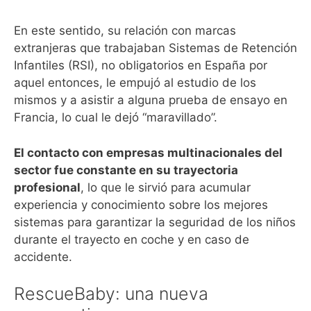
En este sentido, su relación con marcas
extranjeras que trabajaban Sistemas de Retención
Infantiles (RSI), no obligatorios en España por
aquel entonces, le empujó al estudio de los
mismos y a asistir a alguna prueba de ensayo en
Francia, lo cual le dejó “maravillado”.
El contacto con empresas multinacionales del
sector fue constante en su trayectoria
profesional
, lo que le sirvió para acumular
experiencia y conocimiento sobre los mejores
sistemas para garantizar la seguridad de los niños
durante el trayecto en coche y en caso de
accidente.
RescueBaby: una nueva