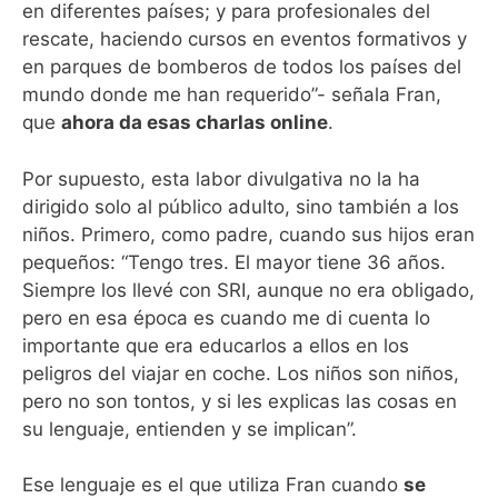
en diferentes países; y para profesionales del
rescate, haciendo cursos en eventos formativos y
en parques de bomberos de todos los países del
mundo donde me han requerido”- señala Fran,
que
ahora da esas charlas online
.
Por supuesto, esta labor divulgativa no la ha
dirigido solo al público adulto, sino también a los
niños. Primero, como padre, cuando sus hijos eran
pequeños: “Tengo tres. El mayor tiene 36 años.
Siempre los llevé con SRI, aunque no era obligado,
pero en esa época es cuando me di cuenta lo
importante que era educarlos a ellos en los
peligros del viajar en coche. Los niños son niños,
pero no son tontos, y si les explicas las cosas en
su lenguaje, entienden y se implican”.
Ese lenguaje es el que utiliza Fran cuando
se