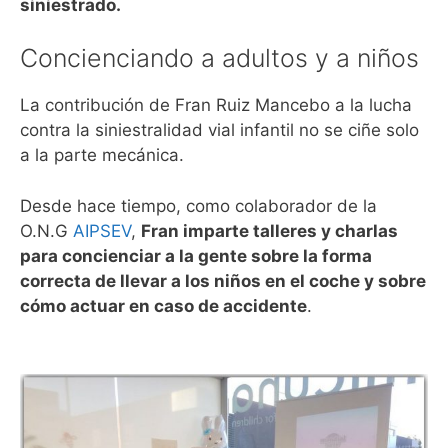
siniestrado.
Concienciando a adultos y a niños
La contribución de Fran Ruiz Mancebo a la lucha
contra la siniestralidad vial infantil no se ciñe solo
a la parte mecánica.
Desde hace tiempo, como colaborador de la
O.N.G
AIPSEV
,
Fran imparte talleres y charlas
para concienciar a la gente sobre la forma
correcta de llevar a los niños en el coche y sobre
cómo actuar en caso de accidente
.