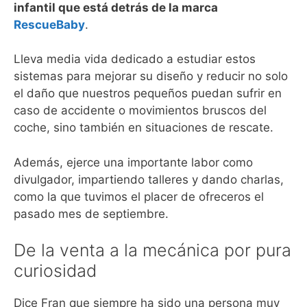
infantil que está detrás de la marca
RescueBaby
.
Lleva media vida dedicado a estudiar estos
sistemas para mejorar su diseño y reducir no solo
el daño que nuestros pequeños puedan sufrir en
caso de accidente o movimientos bruscos del
coche, sino también en situaciones de rescate.
Además, ejerce una importante labor como
divulgador, impartiendo talleres y dando charlas,
como la que tuvimos el placer de ofreceros el
pasado mes de septiembre.
De la venta a la mecánica por pura
curiosidad
Dice Fran que siempre ha sido una persona muy