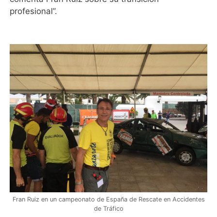
profesional”.
Fran Ruiz en un campeonato de España de Rescate en Accidentes
de Tráfico