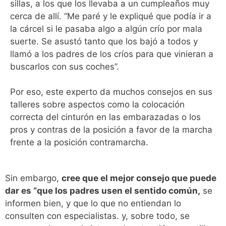
sillas, a los que los llevaba a un cumpleaños muy
cerca de allí. “Me paré y le expliqué que podía ir a
la cárcel si le pasaba algo a algún crío por mala
suerte. Se asustó tanto que los bajó a todos y
llamó a los padres de los críos para que vinieran a
buscarlos con sus coches”.
Por eso, este experto da muchos consejos en sus
talleres sobre aspectos como la colocación
correcta del cinturón en las embarazadas o los
pros y contras de la posición a favor de la marcha
frente a la posición contramarcha.
Sin embargo,
cree que el mejor consejo que puede
dar es “que los padres usen el sentido común,
se
informen bien, y que lo que no entiendan lo
consulten con especialistas. y, sobre todo, se