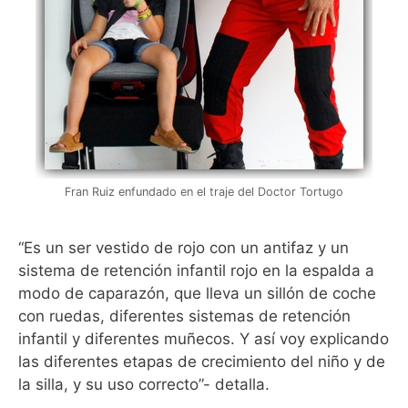
Fran Ruiz enfundado en el traje del Doctor Tortugo
“Es un ser vestido de rojo con un antifaz y un
sistema de retención infantil rojo en la espalda a
modo de caparazón, que lleva un sillón de coche
con ruedas, diferentes sistemas de retención
infantil y diferentes muñecos. Y así voy explicando
las diferentes etapas de crecimiento del niño y de
la silla, y su uso correcto”- detalla.