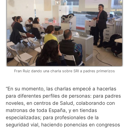
Fran Ruiz dando una charla sobre SRI a padres primerizos
“En su momento, las charlas empecé a hacerlas
para diferentes perfiles de personas: para padres
noveles, en centros de Salud, colaborando con
matronas de toda España, y en tiendas
especializadas; para profesionales de la
seguridad vial, haciendo ponencias en congresos