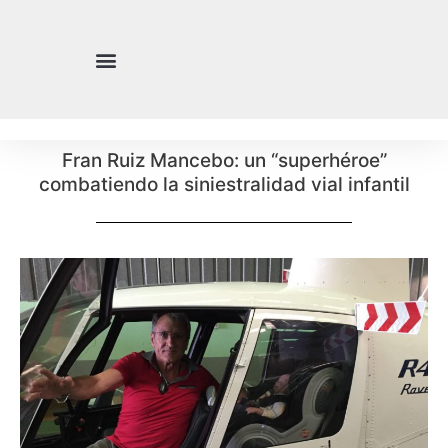
Fran Ruiz Mancebo: un “superhéroe”
combatiendo la siniestralidad vial infantil