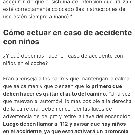
aseguren de que el sistema de retención que utilizan
esté correctamente colocado (las instrucciones de
uso estén siempre a mano).”
Cómo actuar en caso de accidente
con niños
¿Y qué debemos hacer en caso de accidente con
niños en el coche?
Fran aconseja a los padres que mantengan la calma,
que se calmen y que piensen que
lo primero que
deben hacer es quitar el auto del camino.
“Una vez
que muevan el automóvil lo más posible a la derecha
de la carretera, deben encender las luces de
advertencia de peligro y retire la llave del encendido.
Luego deben llamar al 112 y avisar que hay niños
en el accidente, ya que esto activará un protocolo