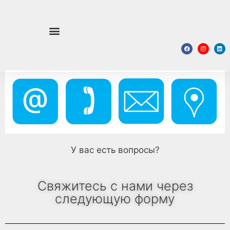
У вас есть вопросы?
Свяжитесь с нами через
следующую форму