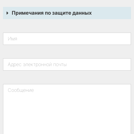
Примечания по защите данных